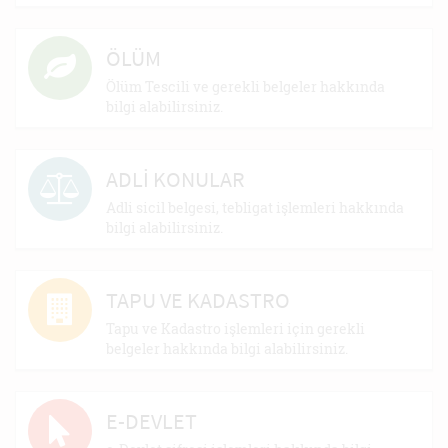
ÖLÜM
Ölüm Tescili ve gerekli belgeler hakkında
bilgi alabilirsiniz.
ADLİ KONULAR
Adli sicil belgesi, tebligat işlemleri hakkında
bilgi alabilirsiniz.
TAPU VE KADASTRO
Tapu ve Kadastro işlemleri için gerekli
belgeler hakkında bilgi alabilirsiniz.
E-DEVLET