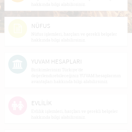
hakkında bilgi alabilirsiniz.
NÜFUS
Nüfus işlemleri, harçları ve gerekli belgeler
hakkında bilgi alabilirsiniz.
YUVAM HESAPLARI
Birikimlerinizi Türkiye'de
değerlendirebileceğiniz YUVAM hesaplarının
avantajları hakkında bilgi alabilirsiniz.
EVLİLİK
Evlilik işlemleri, harçları ve gerekli belgeler
hakkında bilgi alabilirsiniz.