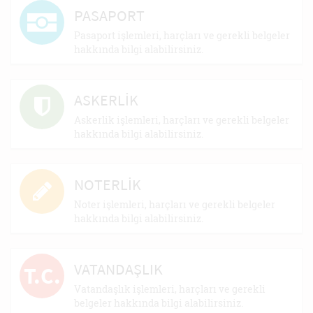
PASAPORT
Pasaport işlemleri, harçları ve gerekli belgeler
hakkında bilgi alabilirsiniz.
ASKERLİK
Askerlik işlemleri, harçları ve gerekli belgeler
hakkında bilgi alabilirsiniz.
NOTERLİK
Noter işlemleri, harçları ve gerekli belgeler
hakkında bilgi alabilirsiniz.
VATANDAŞLIK
T.C.
Vatandaşlık işlemleri, harçları ve gerekli
belgeler hakkında bilgi alabilirsiniz.