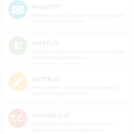
PASAPORT
Pasaport işlemleri, harçları ve gerekli belgeler
hakkında bilgi alabilirsiniz.
ASKERLİK
Askerlik işlemleri, harçları ve gerekli belgeler
hakkında bilgi alabilirsiniz.
NOTERLİK
Noter işlemleri, harçları ve gerekli belgeler
hakkında bilgi alabilirsiniz.
VATANDAŞLIK
T.C.
Vatandaşlık işlemleri, harçları ve gerekli
belgeler hakkında bilgi alabilirsiniz.