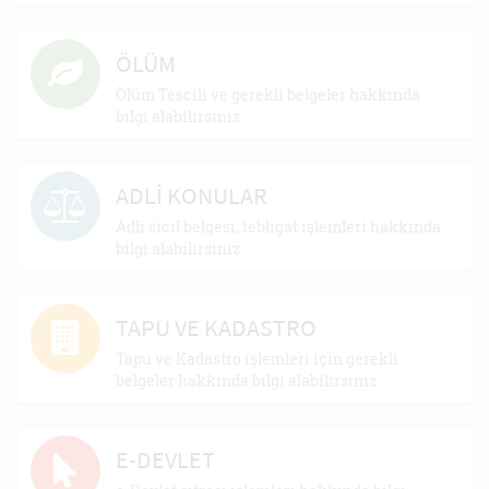
ÖLÜM
Ölüm Tescili ve gerekli belgeler hakkında
bilgi alabilirsiniz.
ADLİ KONULAR
Adli sicil belgesi, tebligat işlemleri hakkında
bilgi alabilirsiniz.
TAPU VE KADASTRO
Tapu ve Kadastro işlemleri için gerekli
belgeler hakkında bilgi alabilirsiniz.
E-DEVLET