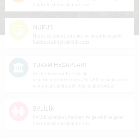
hakkında bilgi alabilirsiniz.
NÜFUS
Nüfus işlemleri, harçları ve gerekli belgeler
hakkında bilgi alabilirsiniz.
YUVAM HESAPLARI
Birikimlerinizi Türkiye'de
değerlendirebileceğiniz YUVAM hesaplarının
avantajları hakkında bilgi alabilirsiniz.
EVLİLİK
Evlilik işlemleri, harçları ve gerekli belgeler
hakkında bilgi alabilirsiniz.